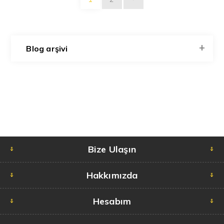
Blog arşivi
Bize Ulaşın
Hakkımızda
Hesabım