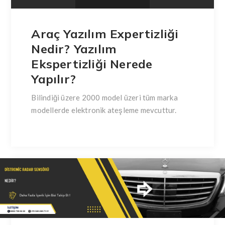
Araç Yazılım Expertizliği
Nedir? Yazılım
Ekspertizliği Nerede
Yapılır?
Bilindiği üzere 2000 model üzeri tüm marka
modellerde elektronik ateşleme mevcuttur.