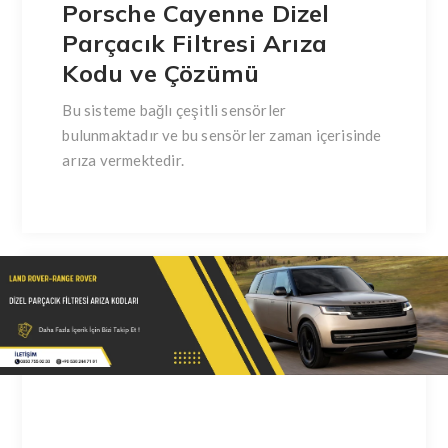
Porsche Cayenne Dizel
Parçacık Filtresi Arıza
Kodu ve Çözümü
Bu sisteme bağlı çeşitli sensörler
bulunmaktadır ve bu sensörler zaman içerisinde
arıza vermektedir.