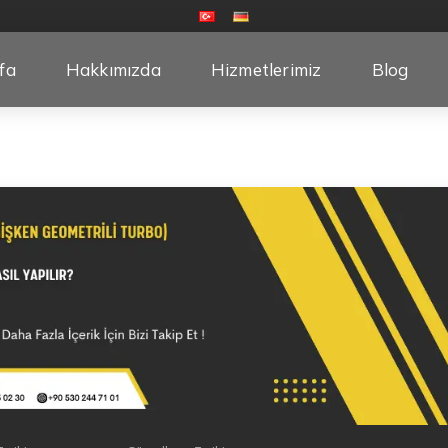
fa
Hakkımızda
Hizmetlerimiz
Blog