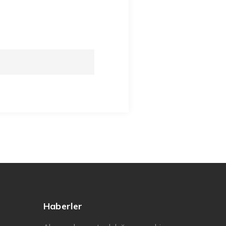
Haberler