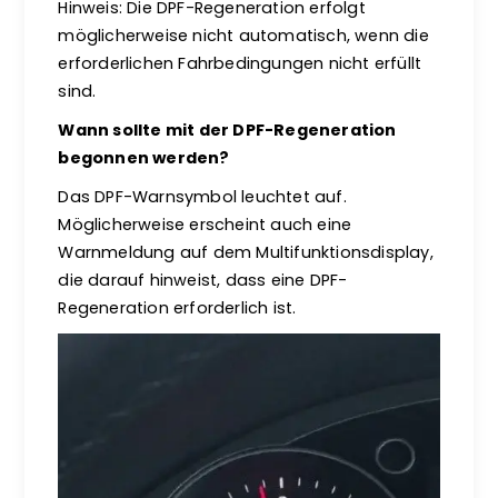
Hinweis: Die DPF-Regeneration erfolgt
möglicherweise nicht automatisch, wenn die
erforderlichen Fahrbedingungen nicht erfüllt
sind.
Wann sollte mit der DPF-Regeneration
begonnen werden?
Das DPF-Warnsymbol leuchtet auf.
Möglicherweise erscheint auch eine
Warnmeldung auf dem Multifunktionsdisplay,
die darauf hinweist, dass eine DPF-
Regeneration erforderlich ist.