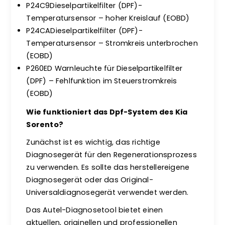
P24C9Dieselpartikelfilter (DPF)-
Temperatursensor – hoher Kreislauf (EOBD)
P24CADieselpartikelfilter (DPF)-
Temperatursensor – Stromkreis unterbrochen
(EOBD)
P260ED Warnleuchte für Dieselpartikelfilter
(DPF) – Fehlfunktion im Steuerstromkreis
(EOBD)
Wie funktioniert das Dpf-System des Kia
Sorento?
Zunächst ist es wichtig, das richtige
Diagnosegerät für den Regenerationsprozess
zu verwenden. Es sollte das herstellereigene
Diagnosegerät oder das Original-
Universaldiagnosegerät verwendet werden.
Das Autel-Diagnosetool bietet einen
aktuellen, originellen und professionellen