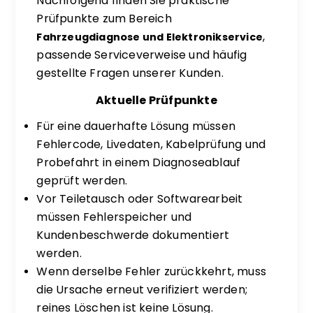
Nachfolgend finden Sie praktische
Prüfpunkte zum Bereich
,
Fahrzeugdiagnose und Elektronikservice
passende Serviceverweise und häufig
gestellte Fragen unserer Kunden.
Aktuelle Prüfpunkte
Für eine dauerhafte Lösung müssen
Fehlercode, Livedaten, Kabelprüfung und
Probefahrt in einem Diagnoseablauf
geprüft werden.
Vor Teiletausch oder Softwarearbeit
müssen Fehlerspeicher und
Kundenbeschwerde dokumentiert
werden.
Wenn derselbe Fehler zurückkehrt, muss
die Ursache erneut verifiziert werden;
reines Löschen ist keine Lösung.