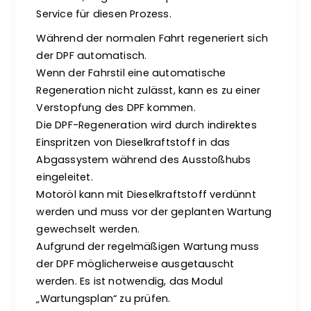
Service für diesen Prozess.
Während der normalen Fahrt regeneriert sich
der DPF automatisch.
Wenn der Fahrstil eine automatische
Regeneration nicht zulässt, kann es zu einer
Verstopfung des DPF kommen.
Die DPF-Regeneration wird durch indirektes
Einspritzen von Dieselkraftstoff in das
Abgassystem während des Ausstoßhubs
eingeleitet.
Motoröl kann mit Dieselkraftstoff verdünnt
werden und muss vor der geplanten Wartung
gewechselt werden.
Aufgrund der regelmäßigen Wartung muss
der DPF möglicherweise ausgetauscht
werden. Es ist notwendig, das Modul
„Wartungsplan“ zu prüfen.