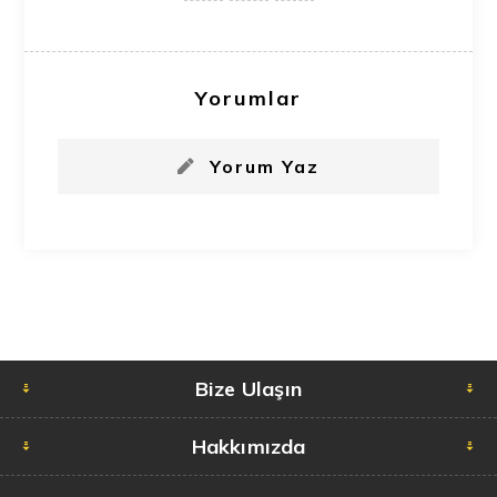
Yorumlar
Yorum Yaz
Bize Ulaşın
Hakkımızda