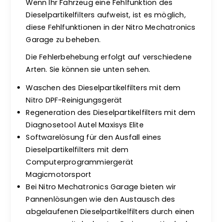
Wenn Ihr Fahrzeug eine Fehlfunktion des
Dieselpartikelfilters aufweist, ist es möglich,
diese Fehlfunktionen in der Nitro Mechatronics
Garage zu beheben.
Die Fehlerbehebung erfolgt auf verschiedene
Arten. Sie können sie unten sehen.
Waschen des Dieselpartikelfilters mit dem
Nitro DPF-Reinigungsgerät
Regeneration des Dieselpartikelfilters mit dem
Diagnosetool Autel Maxisys Elite
Softwarelösung für den Ausfall eines
Dieselpartikelfilters mit dem
Computerprogrammiergerät
Magicmotorsport
Bei Nitro Mechatronics Garage bieten wir
Pannenlösungen wie den Austausch des
abgelaufenen Dieselpartikelfilters durch einen