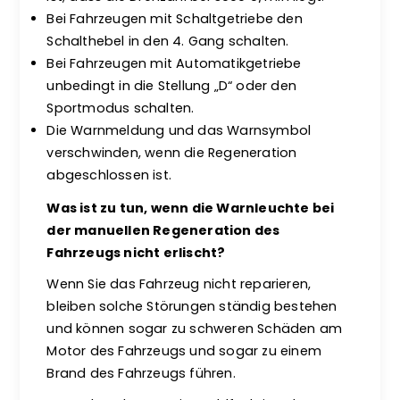
Bei Fahrzeugen mit Schaltgetriebe den
Schalthebel in den 4. Gang schalten.
Bei Fahrzeugen mit Automatikgetriebe
unbedingt in die Stellung „D“ oder den
Sportmodus schalten.
Die Warnmeldung und das Warnsymbol
verschwinden, wenn die Regeneration
abgeschlossen ist.
Was ist zu tun, wenn die Warnleuchte bei
der manuellen Regeneration des
Fahrzeugs nicht erlischt?
Wenn Sie das Fahrzeug nicht reparieren,
bleiben solche Störungen ständig bestehen
und können sogar zu schweren Schäden am
Motor des Fahrzeugs und sogar zu einem
Brand des Fahrzeugs führen.