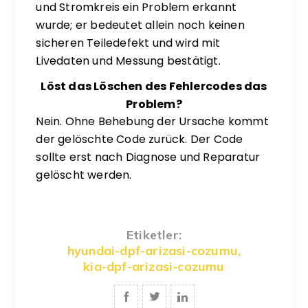
und Stromkreis ein Problem erkannt
wurde; er bedeutet allein noch keinen
sicheren Teiledefekt und wird mit
Livedaten und Messung bestätigt.
Löst das Löschen des Fehlercodes das
Problem?
Nein. Ohne Behebung der Ursache kommt
der gelöschte Code zurück. Der Code
sollte erst nach Diagnose und Reparatur
gelöscht werden.
Etiketler:
hyundai-dpf-arizasi-cozumu
,
kia-dpf-arizasi-cozumu