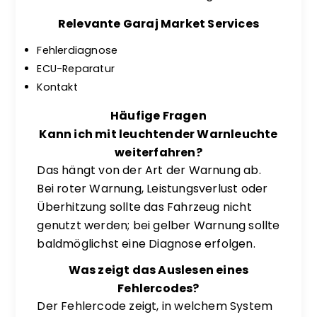
Relevante Garaj Market Services
Fehlerdiagnose
ECU-Reparatur
Kontakt
Häufige Fragen
Kann ich mit leuchtender Warnleuchte
weiterfahren?
Das hängt von der Art der Warnung ab.
Bei roter Warnung, Leistungsverlust oder
Überhitzung sollte das Fahrzeug nicht
genutzt werden; bei gelber Warnung sollte
baldmöglichst eine Diagnose erfolgen.
Was zeigt das Auslesen eines
Fehlercodes?
Der Fehlercode zeigt, in welchem System