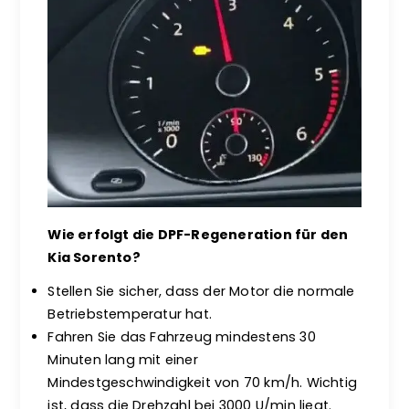
Wie erfolgt die DPF-Regeneration für den
Kia Sorento?
Stellen Sie sicher, dass der Motor die normale
Betriebstemperatur hat.
Fahren Sie das Fahrzeug mindestens 30
Minuten lang mit einer
Mindestgeschwindigkeit von 70 km/h. Wichtig
ist, dass die Drehzahl bei 3000 U/min liegt.