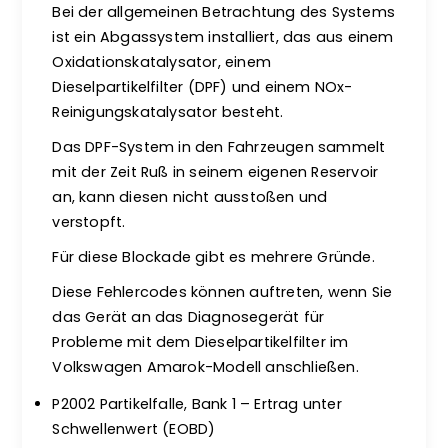
Bei der allgemeinen Betrachtung des Systems
ist ein Abgassystem installiert, das aus einem
Oxidationskatalysator, einem
Dieselpartikelfilter (DPF) und einem NOx-
Reinigungskatalysator besteht.
Das DPF-System in den Fahrzeugen sammelt
mit der Zeit Ruß in seinem eigenen Reservoir
an, kann diesen nicht ausstoßen und
verstopft.
Für diese Blockade gibt es mehrere Gründe.
Diese Fehlercodes können auftreten, wenn Sie
das Gerät an das Diagnosegerät für
Probleme mit dem Dieselpartikelfilter im
Volkswagen Amarok-Modell anschließen.
P2002 Partikelfalle, Bank 1 – Ertrag unter
Schwellenwert (EOBD)