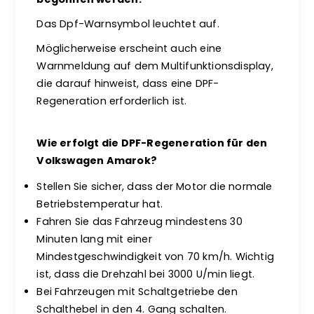
Das Dpf-Warnsymbol leuchtet auf.
Möglicherweise erscheint auch eine
Warnmeldung auf dem Multifunktionsdisplay,
die darauf hinweist, dass eine DPF-
Regeneration erforderlich ist.
Wie erfolgt die DPF-Regeneration für den
Volkswagen Amarok?
Stellen Sie sicher, dass der Motor die normale
Betriebstemperatur hat.
Fahren Sie das Fahrzeug mindestens 30
Minuten lang mit einer
Mindestgeschwindigkeit von 70 km/h. Wichtig
ist, dass die Drehzahl bei 3000 U/min liegt.
Bei Fahrzeugen mit Schaltgetriebe den
Schalthebel in den 4. Gang schalten.