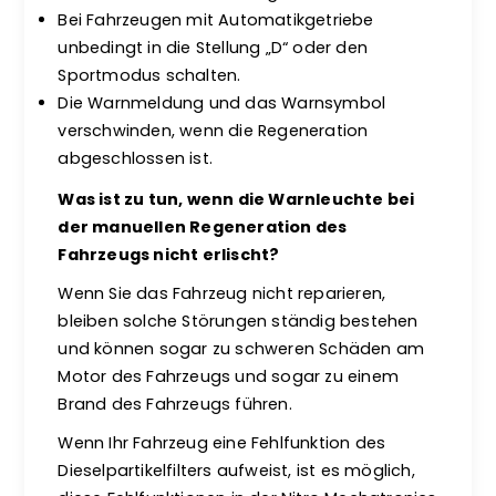
Bei Fahrzeugen mit Automatikgetriebe
unbedingt in die Stellung „D“ oder den
Sportmodus schalten.
Die Warnmeldung und das Warnsymbol
verschwinden, wenn die Regeneration
abgeschlossen ist.
Was ist zu tun, wenn die Warnleuchte bei
der manuellen Regeneration des
Fahrzeugs nicht erlischt?
Wenn Sie das Fahrzeug nicht reparieren,
bleiben solche Störungen ständig bestehen
und können sogar zu schweren Schäden am
Motor des Fahrzeugs und sogar zu einem
Brand des Fahrzeugs führen.
Wenn Ihr Fahrzeug eine Fehlfunktion des
Dieselpartikelfilters aufweist, ist es möglich,