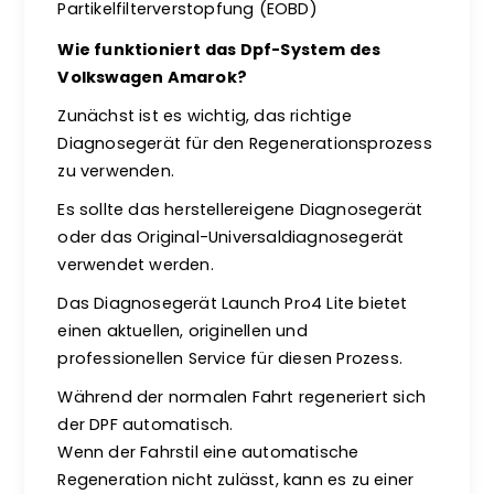
Partikelfilterverstopfung (EOBD)
Wie funktioniert das Dpf-System des
Volkswagen Amarok?
Zunächst ist es wichtig, das richtige
Diagnosegerät für den Regenerationsprozess
zu verwenden.
Es sollte das herstellereigene Diagnosegerät
oder das Original-Universaldiagnosegerät
verwendet werden.
Das Diagnosegerät Launch Pro4 Lite bietet
einen aktuellen, originellen und
professionellen Service für diesen Prozess.
Während der normalen Fahrt regeneriert sich
der DPF automatisch.
Wenn der Fahrstil eine automatische
Regeneration nicht zulässt, kann es zu einer