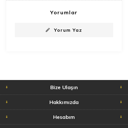
Yorumlar
Yorum Yaz
Bize Ulaşın
Hakkımızda
Hesabım