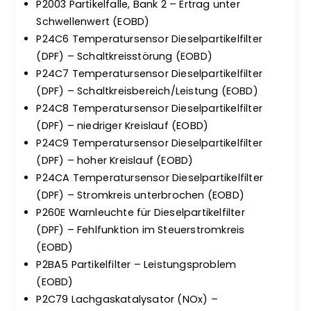
P2003 Partikelfalle, Bank 2 – Ertrag unter
Schwellenwert (EOBD)
P24C6 Temperatursensor Dieselpartikelfilter
(DPF) – Schaltkreisstörung (EOBD)
P24C7 Temperatursensor Dieselpartikelfilter
(DPF) – Schaltkreisbereich/Leistung (EOBD)
P24C8 Temperatursensor Dieselpartikelfilter
(DPF) – niedriger Kreislauf (EOBD)
P24C9 Temperatursensor Dieselpartikelfilter
(DPF) – hoher Kreislauf (EOBD)
P24CA Temperatursensor Dieselpartikelfilter
(DPF) – Stromkreis unterbrochen (EOBD)
P260E Warnleuchte für Dieselpartikelfilter
(DPF) – Fehlfunktion im Steuerstromkreis
(EOBD)
P2BA5 Partikelfilter – Leistungsproblem
(EOBD)
P2C79 Lachgaskatalysator (NOx) –