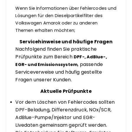
Wenn Sie Informationen über Fehlercodes und
Lösungen für den Dieselpartikelfilter des
Volkswagen Amarok oder zu anderen
Themen erhalten möchten;
Servicehinweise und häufige Fragen
Nachfolgend finden Sie praktische
Prüfpunkte zum Bereich
DPF-, AdBlue-,
, passende
EGR- und Emissionssystem
Serviceverweise und häufig gestellte
Fragen unserer Kunden.
Aktuelle Prüfpunkte
Vor dem Löschen von Fehlercodes sollten
DPF-Beladung, Differenzdruck, NOx/SCR,
AdBlue-Pumpe/Injektor und EGR-
Livedaten gemeinsam geprüft werden.