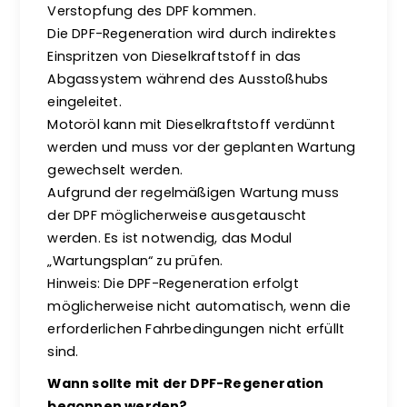
Verstopfung des DPF kommen.
Die DPF-Regeneration wird durch indirektes
Einspritzen von Dieselkraftstoff in das
Abgassystem während des Ausstoßhubs
eingeleitet.
Motoröl kann mit Dieselkraftstoff verdünnt
werden und muss vor der geplanten Wartung
gewechselt werden.
Aufgrund der regelmäßigen Wartung muss
der DPF möglicherweise ausgetauscht
werden. Es ist notwendig, das Modul
„Wartungsplan“ zu prüfen.
Hinweis: Die DPF-Regeneration erfolgt
möglicherweise nicht automatisch, wenn die
erforderlichen Fahrbedingungen nicht erfüllt
sind.
Wann sollte mit der DPF-Regeneration
begonnen werden?