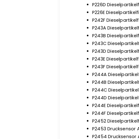
P226D Dieselpartikel
P226E Dieselpartikel
P242F Dieselpartike
P243A Dieselpartikel
P243B Dieselpartikel
P243C Dieselpartikel
P243D Dieselpartikel
P243E Dieselpartikel
P243F Dieselpartikel
P244A Dieselpartikel
P244B Dieselpartikel
P244C Dieselpartikel
P244D Dieselpartike
P244E Dieselpartikel
P244F Dieselpartike
P2452 Dieselpartikel
P2453 Drucksensor A 
P2454 Drucksensor A 