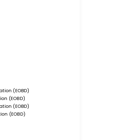
ration (EOBD)
tion (EOBD)
ration (EOBD)
tion (EOBD)