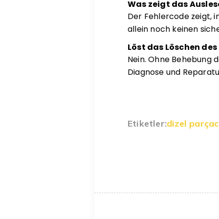
Was zeigt das Ausles
Der Fehlercode zeigt, 
allein noch keinen sich
Löst das Löschen des
Nein. Ohne Behebung d
Diagnose und Reparatu
Etiketler:
dizel parçacı