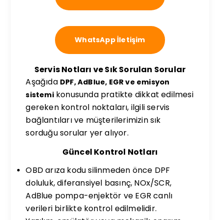
WhatsApp İletişim
Servis Notları ve Sık Sorulan Sorular
Aşağıda
DPF, AdBlue, EGR ve emisyon
konusunda pratikte dikkat edilmesi
sistemi
gereken kontrol noktaları, ilgili servis
bağlantıları ve müşterilerimizin sık
sorduğu sorular yer alıyor.
Güncel Kontrol Notları
OBD arıza kodu silinmeden önce DPF
doluluk, diferansiyel basınç, NOx/SCR,
AdBlue pompa-enjektör ve EGR canlı
verileri birlikte kontrol edilmelidir.