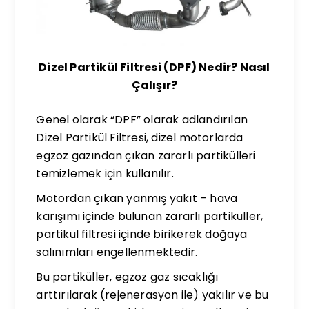
Dizel Partikül Filtresi (DPF) Nedir? Nasıl
Çalışır?
Genel olarak “DPF” olarak adlandırılan
Dizel Partikül Filtresi, dizel motorlarda
egzoz gazından çıkan zararlı partikülleri
temizlemek için kullanılır.
Motordan çıkan yanmış yakıt – hava
karışımı içinde bulunan zararlı partiküller,
partikül filtresi içinde birikerek doğaya
salınımları engellenmektedir.
Bu partiküller, egzoz gaz sıcaklığı
arttırılarak (rejenerasyon ile) yakılır ve bu