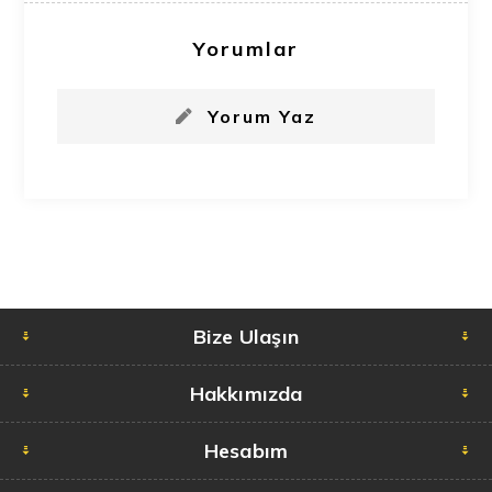
Yorumlar
Yorum Yaz
Bize Ulaşın
Hakkımızda
Hesabım