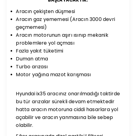
BAŞLAYACAKTIR;
Aracın çekişten düşmesi
Aracın gaz yememesi (Aracın 3000 devri
geçmemesi)
Aracın motorunun aşırı ısınıp mekanik
problemlere yol açması
Fazla yakıt tüketimi
Duman atma
Turbo arızası
Motor yağına mazot karışması
Hyundai ix35 aracınız onarılmadığı taktirde
bu tür arızalar sürekli devam etmektedir
hatta aracın motoruna ciddi hasarlara yol
açabilir ve aracın yanmasına bile sebep
olabilir.