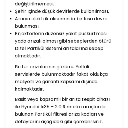
değiştirilmemesi,
Şehir içinde düşük devirlerde kullanılması,
Aracın elektrik aksamında bir kısa devre
bulunması,
Enjektörlerin düzensiz yakıt püskürtmesi
yada arızalı olması gibi sebeplerden ötürü
Dizel Partikül Sistemi arızalarına sebep
olmaktadır.
Bu tür arızalarının çözümü Yetkili
servislerde bulunmaktadır fakat oldukça
maliyetli ve garanti kapsamı dışında
kalmaktadır.
Basit veya kapsamlı bir arıza tespit cihazı
ile Hyundai Ix35 – 2.0 R marka araçlarda
bulunan Partikül filtresi arıza kodları ve
detaylarını aşağıdaki gibi görebilirsiniz.