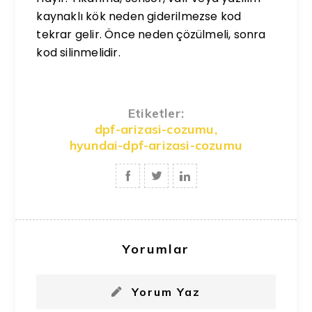
kaynaklı kök neden giderilmezse kod
tekrar gelir. Önce neden çözülmeli, sonra
kod silinmelidir.
Etiketler:
dpf-arizasi-cozumu
,
hyundai-dpf-arizasi-cozumu
Yorumlar
Yorum Yaz