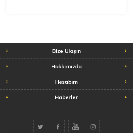
Bize Ulaşın
Hakkımızda
Hesabım
Haberler