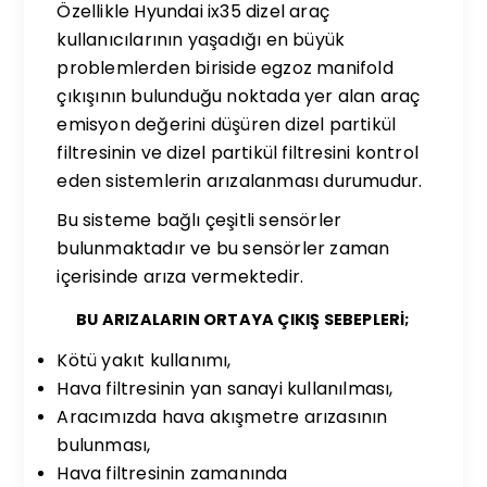
Özellikle Hyundai ix35 dizel araç
kullanıcılarının yaşadığı en büyük
problemlerden biriside egzoz manifold
çıkışının bulunduğu noktada yer alan araç
emisyon değerini düşüren dizel partikül
filtresinin ve dizel partikül filtresini kontrol
eden sistemlerin arızalanması durumudur.
Bu sisteme bağlı çeşitli sensörler
bulunmaktadır ve bu sensörler zaman
içerisinde arıza vermektedir.
BU ARIZALARIN ORTAYA ÇIKIŞ SEBEPLERİ;
Kötü yakıt kullanımı,
Hava filtresinin yan sanayi kullanılması,
Aracımızda hava akışmetre arızasının
bulunması,
Hava filtresinin zamanında