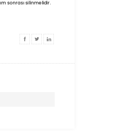
m sonrası silinmelidir.