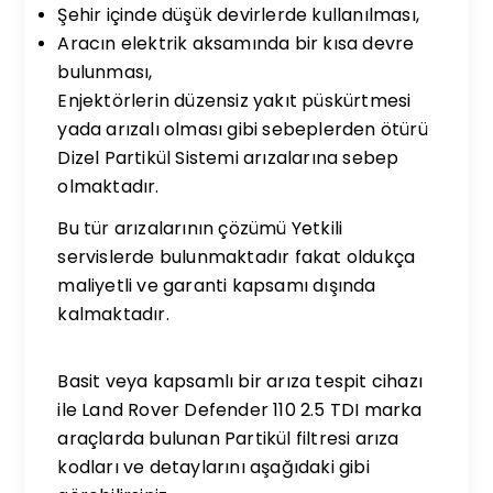
Şehir içinde düşük devirlerde kullanılması,
Aracın elektrik aksamında bir kısa devre
bulunması,
Enjektörlerin düzensiz yakıt püskürtmesi
yada arızalı olması gibi sebeplerden ötürü
Dizel Partikül Sistemi arızalarına sebep
olmaktadır.
Bu tür arızalarının çözümü Yetkili
servislerde bulunmaktadır fakat oldukça
maliyetli ve garanti kapsamı dışında
kalmaktadır.
Basit veya kapsamlı bir arıza tespit cihazı
ile Land Rover Defender 110 2.5 TDI marka
araçlarda bulunan Partikül filtresi arıza
kodları ve detaylarını aşağıdaki gibi