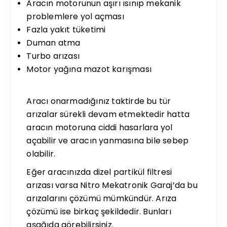
Aracın motorunun aşırı ısınıp mekanik
problemlere yol açması
Fazla yakıt tüketimi
Duman atma
Turbo arızası
Motor yağına mazot karışması
Aracı onarmadığınız taktirde bu tür
arızalar sürekli devam etmektedir hatta
aracın motoruna ciddi hasarlara yol
açabilir ve aracın yanmasına bile sebep
olabilir.
Eğer aracınızda dizel partikül filtresi
arızası varsa Nitro Mekatronik Garaj’da bu
arızalarını çözümü mümkündür. Arıza
çözümü ise birkaç şekildedir. Bunları
aşağıda görebilirsiniz.