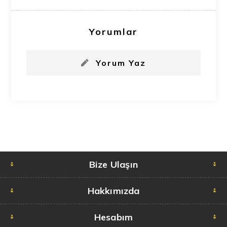
Yorumlar
Yorum Yaz
Bize Ulaşın
Hakkımızda
Hesabım