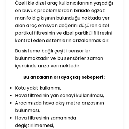
Özellikle dizel araç kullanıcılarının yaşadığı
en büyük problemlerden biriside egzoz
manifold çıkışının bulunduğu noktada yer
alan araç emisyon değerini düşüren dizel
partikül filtresinin ve dizel partikül filtresini
kontrol eden sistemlerin arızalanmasıdır.
Bu sisteme bağlı çeşitli sensörler
bulunmaktadır ve bu sensörler zaman
içerisinde arıza vermektedir.
Bu arızaların ortaya çıkış sebepleri ;
Kötü yakıt kullanımı,
Hava filtresinin yan sanayi kullanılması,
Aracımızda hava akış metre arızasının
bulunması,
Hava filtresinin zamanında
değiştirilmemesi,