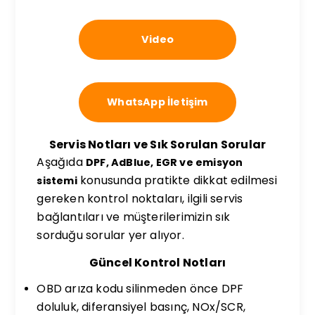
Video
WhatsApp İletişim
Servis Notları ve Sık Sorulan Sorular
Aşağıda
DPF, AdBlue, EGR ve emisyon
konusunda pratikte dikkat edilmesi
sistemi
gereken kontrol noktaları, ilgili servis
bağlantıları ve müşterilerimizin sık
sorduğu sorular yer alıyor.
Güncel Kontrol Notları
OBD arıza kodu silinmeden önce DPF
doluluk, diferansiyel basınç, NOx/SCR,