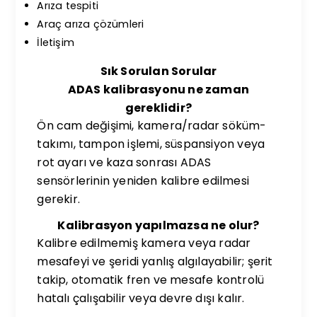
Arıza tespiti
Araç arıza çözümleri
İletişim
Sık Sorulan Sorular
ADAS kalibrasyonu ne zaman
gereklidir?
Ön cam değişimi, kamera/radar söküm-
takımı, tampon işlemi, süspansiyon veya
rot ayarı ve kaza sonrası ADAS
sensörlerinin yeniden kalibre edilmesi
gerekir.
Kalibrasyon yapılmazsa ne olur?
Kalibre edilmemiş kamera veya radar
mesafeyi ve şeridi yanlış algılayabilir; şerit
takip, otomatik fren ve mesafe kontrolü
hatalı çalışabilir veya devre dışı kalır.