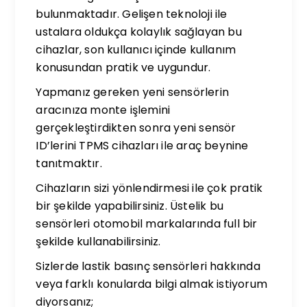
bulunmaktadır. Gelişen teknoloji ile
ustalara oldukça kolaylık sağlayan bu
cihazlar, son kullanıcı içinde kullanım
konusundan pratik ve uygundur.
Yapmanız gereken yeni sensörlerin
aracınıza monte işlemini
gerçekleştirdikten sonra yeni sensör
ID’lerini TPMS cihazları ile araç beynine
tanıtmaktır.
Cihazların sizi yönlendirmesi ile çok pratik
bir şekilde yapabilirsiniz. Üstelik bu
sensörleri otomobil markalarında full bir
şekilde kullanabilirsiniz.
Sizlerde lastik basınç sensörleri hakkında
veya farklı konularda bilgi almak istiyorum
diyorsanız;