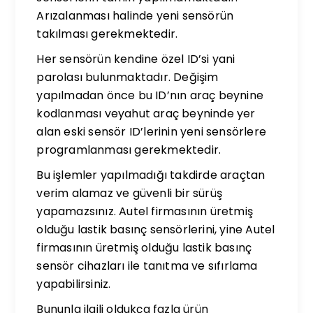
Arızalanması halinde yeni sensörün
takılması gerekmektedir.
Her sensörün kendine özel ID’si yani
parolası bulunmaktadır. Değişim
yapılmadan önce bu ID’nın araç beynine
kodlanması veyahut araç beyninde yer
alan eski sensör ID’lerinin yeni sensörlere
programlanması gerekmektedir.
Bu işlemler yapılmadığı takdirde araçtan
verim alamaz ve güvenli bir sürüş
yapamazsınız. Autel firmasının üretmiş
olduğu lastik basınç sensörlerini, yine Autel
firmasının üretmiş olduğu lastik basınç
sensör cihazları ile tanıtma ve sıfırlama
yapabilirsiniz.
Bununla ilgili oldukça fazla ürün