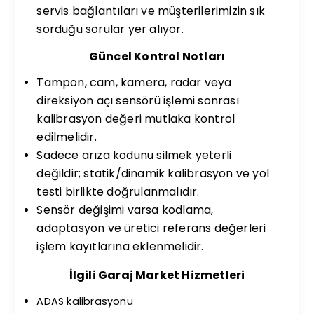
servis bağlantıları ve müşterilerimizin sık
sorduğu sorular yer alıyor.
Güncel Kontrol Notları
Tampon, cam, kamera, radar veya
direksiyon açı sensörü işlemi sonrası
kalibrasyon değeri mutlaka kontrol
edilmelidir.
Sadece arıza kodunu silmek yeterli
değildir; statik/dinamik kalibrasyon ve yol
testi birlikte doğrulanmalıdır.
Sensör değişimi varsa kodlama,
adaptasyon ve üretici referans değerleri
işlem kayıtlarına eklenmelidir.
İlgili Garaj Market Hizmetleri
ADAS kalibrasyonu