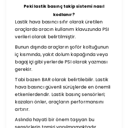
Peki lastik basınç takip sistemi nasıl
kodlanır?
Lastik hava basıncı sıfır olarak üretilen
araçlarda aracın kullanım klavuzunda PSI
verileri olarak belirtilmiştir.
Bunun dışında araçların şoför koltuğunun
iç kısmında, yakıt dolum kapağında veya
bagaj içi gibi yerlerde PSI olarak yazması
gerekir.
Tabi bazen BAR olarak belirtilebilir. Lastik
hava basıncı güvenli sürüşlerde en önemli
etkenlerdendir. Lastik basınç sensörleri;
kazaları önler, araçların performansını
artırır.
Aslında hayati bir önem taşıyan bu
sensörlerin tamiri yapılmamaktadır.