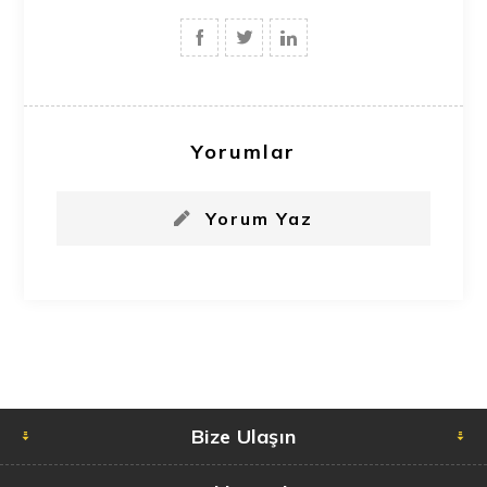
Yorumlar
Yorum Yaz
Bize Ulaşın