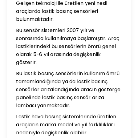
Gelişen teknoloji ile üretilen yeni nesil
araçlarda lastik basınç sensörleri
bulunmaktadır.
Bu sensör sistemleri 2007 yılı ve
sonrasında kullanılmaya başlamıştır. Araç
lastiklerindeki bu sensörlerin ömrü genel
olarak 5-6 yıl arasında değişkenlik
gösterir.
Bu lastik basınç sensörlerin kullanım ömrü
tamamlandığında ya da lastik basınç
sensörler arızalandığında aracın gösterge
panelinde lastik basınç sensör arıza
lambası yanmaktadır.
Lastik hava basınç sistemlerinde üretilen
araçların marka model ve yıl farklılıkları
nedeniyle değişkenlik olabilir.