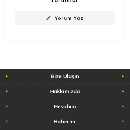
Yorumlar
Yorum Yaz
Bize Ulaşın
Hakkımızda
Hesabım
Haberler