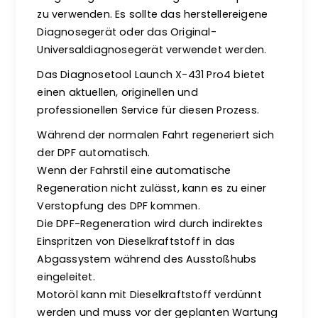
zu verwenden. Es sollte das herstellereigene
Diagnosegerät oder das Original-
Universaldiagnosegerät verwendet werden.
Das Diagnosetool Launch X-431 Pro4 bietet
einen aktuellen, originellen und
professionellen Service für diesen Prozess.
Während der normalen Fahrt regeneriert sich
der DPF automatisch.
Wenn der Fahrstil eine automatische
Regeneration nicht zulässt, kann es zu einer
Verstopfung des DPF kommen.
Die DPF-Regeneration wird durch indirektes
Einspritzen von Dieselkraftstoff in das
Abgassystem während des Ausstoßhubs
eingeleitet.
Motoröl kann mit Dieselkraftstoff verdünnt
werden und muss vor der geplanten Wartung