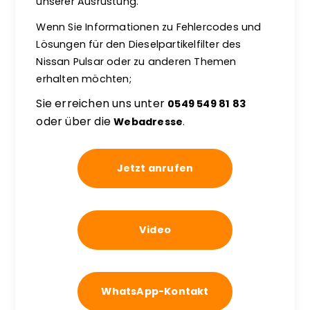
unserer Ausrüstung.
Wenn Sie Informationen zu Fehlercodes und
Lösungen für den Dieselpartikelfilter des
Nissan Pulsar oder zu anderen Themen
erhalten möchten;
Sie erreichen uns unter
0549 549 81 83
oder über die
Webadresse
.
Jetzt anrufen
Video
WhatsApp-Kontakt