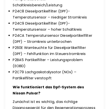
Schaltkreisbereich/Leistung
P24C8 Dieselpartikelfilter (DPF)-
Temperatursensor – niedriger Stromkreis
P24C9 Dieselpartikelfilter (DPF)-
Temperatursensor – hoher Schaltkreis
P24CA Temperatursensor Dieselpartikelfilter
(DPF) – Stromkreis unterbrochen
P260E Warnleuchte für Dieselpartikelfilter
(DPF) – Fehlfunktion im Steuerstromkreis
P2BA5 Partikelfilter – Leistungsproblem
(EOBD)
P2C79 Lachgaskatalysator (NOx) –
Partikelfilter verstopft
Wie funktioniert das Dpf-System des
Nissan Pulsar?
Zunächst ist es wichtig, das richtige
Diagnosegerät für den Regenerationsprozess