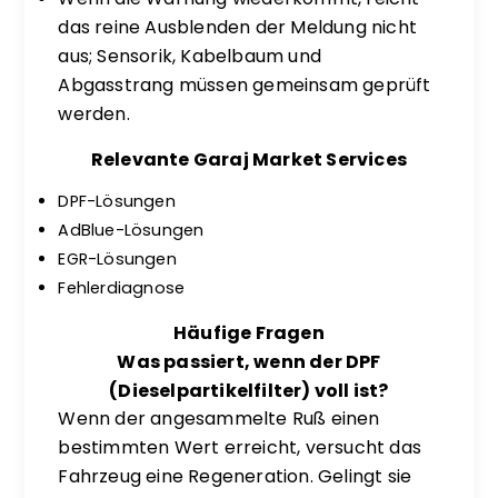
das reine Ausblenden der Meldung nicht
aus; Sensorik, Kabelbaum und
Abgasstrang müssen gemeinsam geprüft
werden.
Relevante Garaj Market Services
DPF-Lösungen
AdBlue-Lösungen
EGR-Lösungen
Fehlerdiagnose
Häufige Fragen
Was passiert, wenn der DPF
(Dieselpartikelfilter) voll ist?
Wenn der angesammelte Ruß einen
bestimmten Wert erreicht, versucht das
Fahrzeug eine Regeneration. Gelingt sie