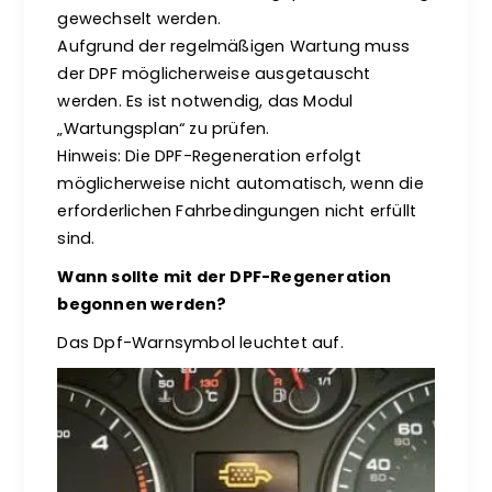
gewechselt werden.
Aufgrund der regelmäßigen Wartung muss
der DPF möglicherweise ausgetauscht
werden. Es ist notwendig, das Modul
„Wartungsplan“ zu prüfen.
Hinweis: Die DPF-Regeneration erfolgt
möglicherweise nicht automatisch, wenn die
erforderlichen Fahrbedingungen nicht erfüllt
sind.
Wann sollte mit der DPF-Regeneration
begonnen werden?
Das Dpf-Warnsymbol leuchtet auf.