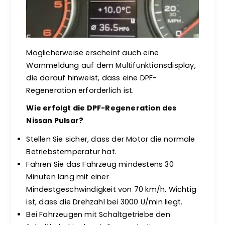
Möglicherweise erscheint auch eine
Warnmeldung auf dem Multifunktionsdisplay,
die darauf hinweist, dass eine DPF-
Regeneration erforderlich ist.
Wie erfolgt die DPF-Regeneration des
Nissan Pulsar?
Stellen Sie sicher, dass der Motor die normale
Betriebstemperatur hat.
Fahren Sie das Fahrzeug mindestens 30
Minuten lang mit einer
Mindestgeschwindigkeit von 70 km/h. Wichtig
ist, dass die Drehzahl bei 3000 U/min liegt.
Bei Fahrzeugen mit Schaltgetriebe den