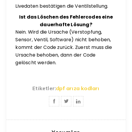
Livedaten bestätigen die Ventilstellung.
Ist das Löschen des Fehlercodes eine
dauerhafte Lösung?
Nein. Wird die Ursache (Verstopfung,
Sensor, Ventil, Software) nicht behoben,
kommt der Code zurück. Zuerst muss die
Ursache behoben, dann der Code
gelöscht werden.
Etiketler:
dpf arıza kodları