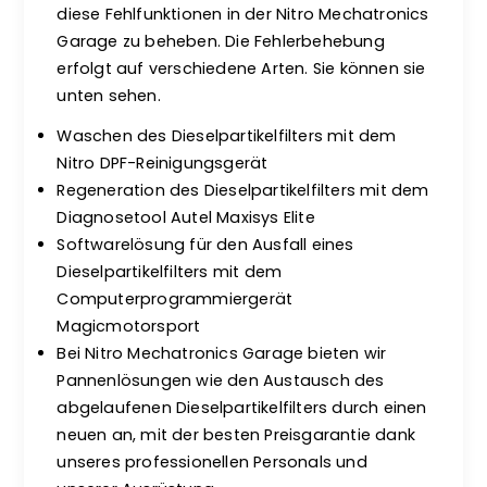
diese Fehlfunktionen in der Nitro Mechatronics
Garage zu beheben. Die Fehlerbehebung
erfolgt auf verschiedene Arten. Sie können sie
unten sehen.
Waschen des Dieselpartikelfilters mit dem
Nitro DPF-Reinigungsgerät
Regeneration des Dieselpartikelfilters mit dem
Diagnosetool Autel Maxisys Elite
Softwarelösung für den Ausfall eines
Dieselpartikelfilters mit dem
Computerprogrammiergerät
Magicmotorsport
Bei Nitro Mechatronics Garage bieten wir
Pannenlösungen wie den Austausch des
abgelaufenen Dieselpartikelfilters durch einen
neuen an, mit der besten Preisgarantie dank
unseres professionellen Personals und