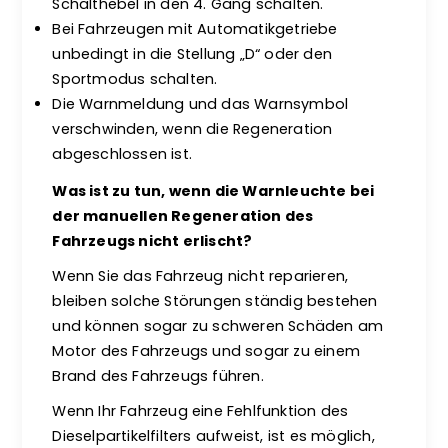
Schalthebel in den 4. Gang schalten.
Bei Fahrzeugen mit Automatikgetriebe
unbedingt in die Stellung „D“ oder den
Sportmodus schalten.
Die Warnmeldung und das Warnsymbol
verschwinden, wenn die Regeneration
abgeschlossen ist.
Was ist zu tun, wenn die Warnleuchte bei
der manuellen Regeneration des
Fahrzeugs nicht erlischt?
Wenn Sie das Fahrzeug nicht reparieren,
bleiben solche Störungen ständig bestehen
und können sogar zu schweren Schäden am
Motor des Fahrzeugs und sogar zu einem
Brand des Fahrzeugs führen.
Wenn Ihr Fahrzeug eine Fehlfunktion des
Dieselpartikelfilters aufweist, ist es möglich,