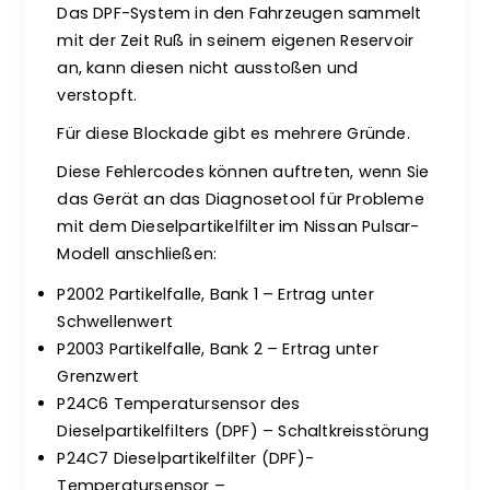
Das DPF-System in den Fahrzeugen sammelt
mit der Zeit Ruß in seinem eigenen Reservoir
an, kann diesen nicht ausstoßen und
verstopft.
Für diese Blockade gibt es mehrere Gründe.
Diese Fehlercodes können auftreten, wenn Sie
das Gerät an das Diagnosetool für Probleme
mit dem Dieselpartikelfilter im Nissan Pulsar-
Modell anschließen:
P2002 Partikelfalle, Bank 1 – Ertrag unter
Schwellenwert
P2003 Partikelfalle, Bank 2 – Ertrag unter
Grenzwert
P24C6 Temperatursensor des
Dieselpartikelfilters (DPF) – Schaltkreisstörung
P24C7 Dieselpartikelfilter (DPF)-
Temperatursensor –