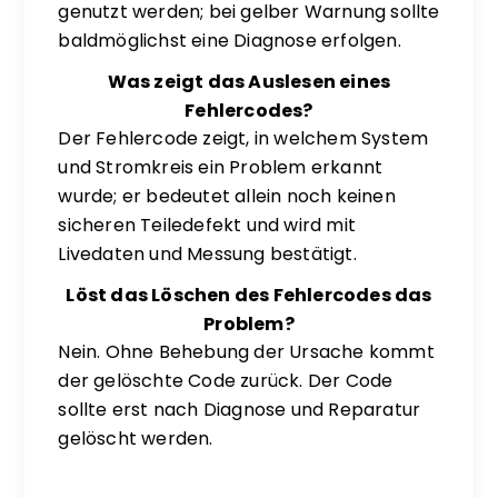
genutzt werden; bei gelber Warnung sollte
baldmöglichst eine Diagnose erfolgen.
Was zeigt das Auslesen eines
Fehlercodes?
Der Fehlercode zeigt, in welchem System
und Stromkreis ein Problem erkannt
wurde; er bedeutet allein noch keinen
sicheren Teiledefekt und wird mit
Livedaten und Messung bestätigt.
Löst das Löschen des Fehlercodes das
Problem?
Nein. Ohne Behebung der Ursache kommt
der gelöschte Code zurück. Der Code
sollte erst nach Diagnose und Reparatur
gelöscht werden.