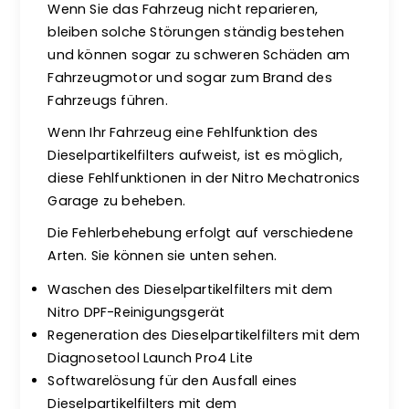
Wenn Sie das Fahrzeug nicht reparieren,
bleiben solche Störungen ständig bestehen
und können sogar zu schweren Schäden am
Fahrzeugmotor und sogar zum Brand des
Fahrzeugs führen.
Wenn Ihr Fahrzeug eine Fehlfunktion des
Dieselpartikelfilters aufweist, ist es möglich,
diese Fehlfunktionen in der Nitro Mechatronics
Garage zu beheben.
Die Fehlerbehebung erfolgt auf verschiedene
Arten. Sie können sie unten sehen.
Waschen des Dieselpartikelfilters mit dem
Nitro DPF-Reinigungsgerät
Regeneration des Dieselpartikelfilters mit dem
Diagnosetool Launch Pro4 Lite
Softwarelösung für den Ausfall eines
Dieselpartikelfilters mit dem