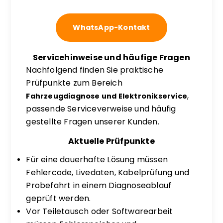
WhatsApp-Kontakt
Servicehinweise und häufige Fragen
Nachfolgend finden Sie praktische
Prüfpunkte zum Bereich
,
Fahrzeugdiagnose und Elektronikservice
passende Serviceverweise und häufig
gestellte Fragen unserer Kunden.
Aktuelle Prüfpunkte
Für eine dauerhafte Lösung müssen
Fehlercode, Livedaten, Kabelprüfung und
Probefahrt in einem Diagnoseablauf
geprüft werden.
Vor Teiletausch oder Softwarearbeit