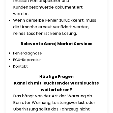
müssen Fehlerspeicher und
Kundenbeschwerde dokumentiert
werden.
Wenn derselbe Fehler zurückkehrt, muss
die Ursache erneut verifiziert werden;
reines Löschen ist keine Lösung.
Relevante Garaj Market Services
Fehlerdiagnose
ECU-Reparatur
Kontakt
Häufige Fragen
Kann ich mit leuchtender Warnleuchte
weiterfahren?
Das hängt von der Art der Warnung ab.
Bei roter Warnung, Leistungsverlust oder
Überhitzung sollte das Fahrzeug nicht