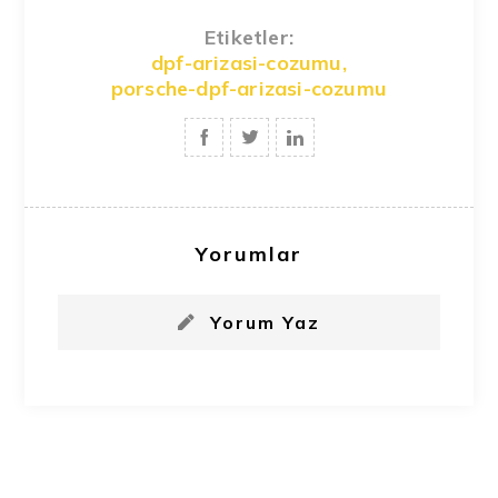
Etiketler:
dpf-arizasi-cozumu
,
porsche-dpf-arizasi-cozumu
Yorumlar
Yorum Yaz