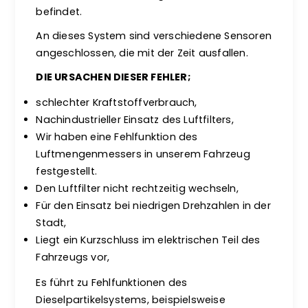
befindet.
An dieses System sind verschiedene Sensoren
angeschlossen, die mit der Zeit ausfallen.
DIE URSACHEN DIESER FEHLER;
schlechter Kraftstoffverbrauch,
Nachindustrieller Einsatz des Luftfilters,
Wir haben eine Fehlfunktion des
Luftmengenmessers in unserem Fahrzeug
festgestellt.
Den Luftfilter nicht rechtzeitig wechseln,
Für den Einsatz bei niedrigen Drehzahlen in der
Stadt,
Liegt ein Kurzschluss im elektrischen Teil des
Fahrzeugs vor,
Es führt zu Fehlfunktionen des
Dieselpartikelsystems, beispielsweise