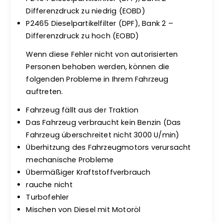
Differenzdruck zu niedrig (EOBD)
P2465 Dieselpartikelfilter (DPF), Bank 2 –
Differenzdruck zu hoch (EOBD)
Wenn diese Fehler nicht von autorisierten
Personen behoben werden, können die
folgenden Probleme in Ihrem Fahrzeug
auftreten.
Fahrzeug fällt aus der Traktion
Das Fahrzeug verbraucht kein Benzin (Das
Fahrzeug überschreitet nicht 3000 U/min)
Überhitzung des Fahrzeugmotors verursacht
mechanische Probleme
Übermäßiger Kraftstoffverbrauch
rauche nicht
Turbofehler
Mischen von Diesel mit Motoröl