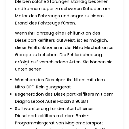
bleiben solche Störungen ständig bestehen
und können sogar zu schweren Schäden am
Motor des Fahrzeugs und sogar zu einem
Brand des Fahrzeugs führen.
Wenn Ihr Fahrzeug eine Fehlfunktion des
Dieselpartikelfilters aufweist, ist es möglich,
diese Fehlfunktionen in der Nitro Mechatronics
Garage zu beheben. Die Fehlerbehebung
erfolgt auf verschiedene Arten. Sie können sie
unten sehen.
Waschen des Dieselpartikelfilters mit dem
Nitro DPF-Reinigungsgerät
Regeneration des Dieselpartikelfilters mit dem
Diagnosetool Autel MaxiSYS 906BT
Softwarelösung für den Ausfall eines
Dieselpartikelfilters mit dem Brain-
Programmiergerät von Magicmotorsport