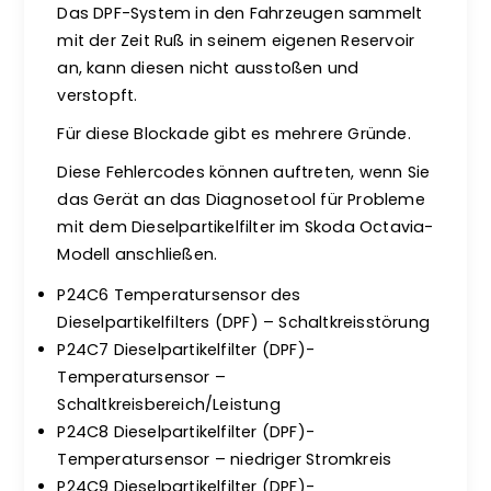
Das DPF-System in den Fahrzeugen sammelt
mit der Zeit Ruß in seinem eigenen Reservoir
an, kann diesen nicht ausstoßen und
verstopft.
Für diese Blockade gibt es mehrere Gründe.
Diese Fehlercodes können auftreten, wenn Sie
das Gerät an das Diagnosetool für Probleme
mit dem Dieselpartikelfilter im Skoda Octavia-
Modell anschließen.
P24C6 Temperatursensor des
Dieselpartikelfilters (DPF) – Schaltkreisstörung
P24C7 Dieselpartikelfilter (DPF)-
Temperatursensor –
Schaltkreisbereich/Leistung
P24C8 Dieselpartikelfilter (DPF)-
Temperatursensor – niedriger Stromkreis
P24C9 Dieselpartikelfilter (DPF)-