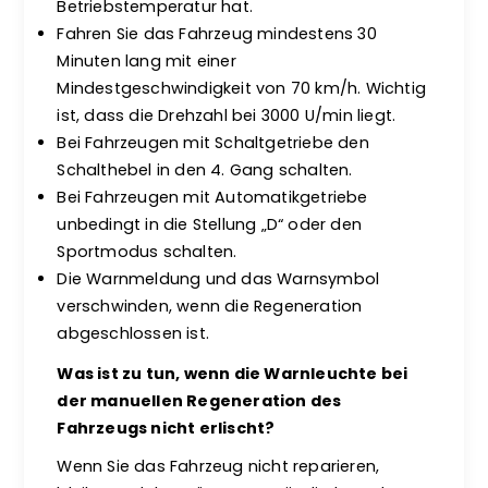
Betriebstemperatur hat.
Fahren Sie das Fahrzeug mindestens 30
Minuten lang mit einer
Mindestgeschwindigkeit von 70 km/h. Wichtig
ist, dass die Drehzahl bei 3000 U/min liegt.
Bei Fahrzeugen mit Schaltgetriebe den
Schalthebel in den 4. Gang schalten.
Bei Fahrzeugen mit Automatikgetriebe
unbedingt in die Stellung „D“ oder den
Sportmodus schalten.
Die Warnmeldung und das Warnsymbol
verschwinden, wenn die Regeneration
abgeschlossen ist.
Was ist zu tun, wenn die Warnleuchte bei
der manuellen Regeneration des
Fahrzeugs nicht erlischt?
Wenn Sie das Fahrzeug nicht reparieren,