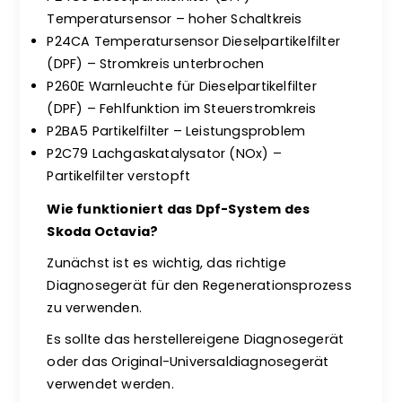
Temperatursensor – hoher Schaltkreis
P24CA Temperatursensor Dieselpartikelfilter
(DPF) – Stromkreis unterbrochen
P260E Warnleuchte für Dieselpartikelfilter
(DPF) – Fehlfunktion im Steuerstromkreis
P2BA5 Partikelfilter – Leistungsproblem
P2C79 Lachgaskatalysator (NOx) –
Partikelfilter verstopft
Wie funktioniert das Dpf-System des
Skoda Octavia?
Zunächst ist es wichtig, das richtige
Diagnosegerät für den Regenerationsprozess
zu verwenden.
Es sollte das herstellereigene Diagnosegerät
oder das Original-Universaldiagnosegerät
verwendet werden.