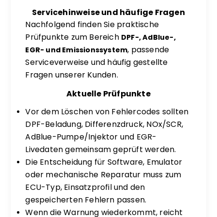
Servicehinweise und häufige Fragen
Nachfolgend finden Sie praktische
Prüfpunkte zum Bereich
DPF-, AdBlue-,
, passende
EGR- und Emissionssystem
Serviceverweise und häufig gestellte
Fragen unserer Kunden.
Aktuelle Prüfpunkte
Vor dem Löschen von Fehlercodes sollten
DPF-Beladung, Differenzdruck, NOx/SCR,
AdBlue-Pumpe/Injektor und EGR-
Livedaten gemeinsam geprüft werden.
Die Entscheidung für Software, Emulator
oder mechanische Reparatur muss zum
ECU-Typ, Einsatzprofil und den
gespeicherten Fehlern passen.
Wenn die Warnung wiederkommt, reicht