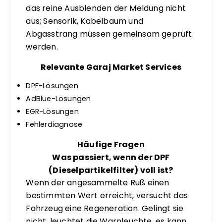
das reine Ausblenden der Meldung nicht
aus; Sensorik, Kabelbaum und
Abgasstrang müssen gemeinsam geprüft
werden.
Relevante Garaj Market Services
DPF-Lösungen
AdBlue-Lösungen
EGR-Lösungen
Fehlerdiagnose
Häufige Fragen
Was passiert, wenn der DPF
(Dieselpartikelfilter) voll ist?
Wenn der angesammelte Ruß einen
bestimmten Wert erreicht, versucht das
Fahrzeug eine Regeneration. Gelingt sie
nicht, leuchtet die Warnleuchte, es kann