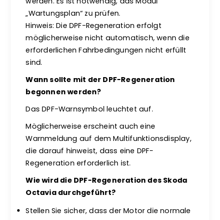
werden. Es ist notwendig, das Modul
„Wartungsplan“ zu prüfen.
Hinweis: Die DPF-Regeneration erfolgt
möglicherweise nicht automatisch, wenn die
erforderlichen Fahrbedingungen nicht erfüllt
sind.
Wann sollte mit der DPF-Regeneration
begonnen werden?
Das DPF-Warnsymbol leuchtet auf.
Möglicherweise erscheint auch eine
Warnmeldung auf dem Multifunktionsdisplay,
die darauf hinweist, dass eine DPF-
Regeneration erforderlich ist.
Wie wird die DPF-Regeneration des Skoda
Octavia durchgeführt?
Stellen Sie sicher, dass der Motor die normale