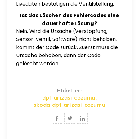
Livedaten bestätigen die Ventilstellung.
Ist das Löschen des Fehlercodes eine
dauerhafte Lösung?
Nein. Wird die Ursache (Verstopfung,
Sensor, Ventil, Software) nicht behoben,
kommt der Code zurück. Zuerst muss die
Ursache behoben, dann der Code
gelöscht werden.
Etiketler:
dpf-arizasi-cozumu
,
skoda-dpf-arizasi-cozumu