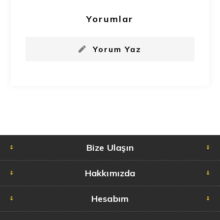
Yorumlar
Yorum Yaz
Bize Ulaşın
Hakkımızda
Hesabım