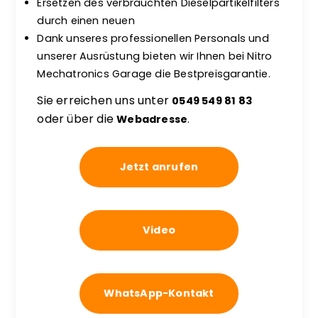
Ersetzen des verbrauchten Dieselpartikelfilters
durch einen neuen
Dank unseres professionellen Personals und
unserer Ausrüstung bieten wir Ihnen bei Nitro
Mechatronics Garage die Bestpreisgarantie.
Sie erreichen uns unter
0549 549 81 83
oder über die
Webadresse
.
Jetzt anrufen
Video
WhatsApp-Kontakt