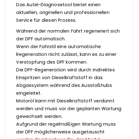
Das Autel-Diagnosetool bietet einen
aktuellen, originellen und professionellen
Service für diesen Prozess.
Während der normalen Fahrt regeneriert sich
der DPF automatisch.
Wenn der Fahrstil eine automatische
Regeneration nicht zulässt, kann es zu einer
Verstopfung des DPF kommen.
Die DPF-Regeneration wird durch indirektes
Einspritzen von Dieselkraftstoff in das
Abgassystem während des Ausstoßhubs
eingeleitet.
Motoröl kann mit Dieselkraftstoff verdünnt
werden und muss vor der geplanten Wartung
gewechselt werden.
Aufgrund der regelmäßigen Wartung muss
der DPF möglicherweise ausgetauscht