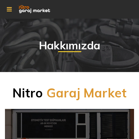
Hakkımızda
Nitro
Garaj Market