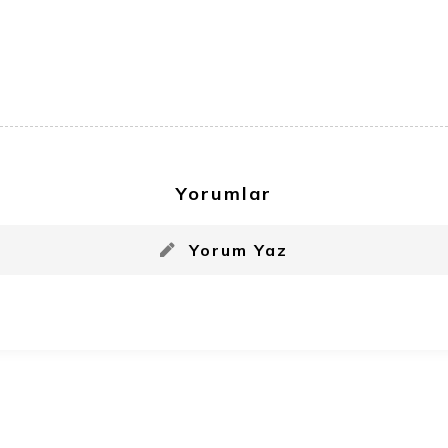
Yorumlar
Yorum Yaz