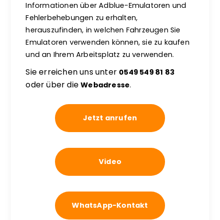
Informationen über Adblue-Emulatoren und
Fehlerbehebungen zu erhalten,
herauszufinden, in welchen Fahrzeugen Sie
Emulatoren verwenden können, sie zu kaufen
und an Ihrem Arbeitsplatz zu verwenden.
Sie erreichen uns unter
0549 549 81 83
oder über die
Webadresse
.
Jetzt anrufen
Video
WhatsApp-Kontakt