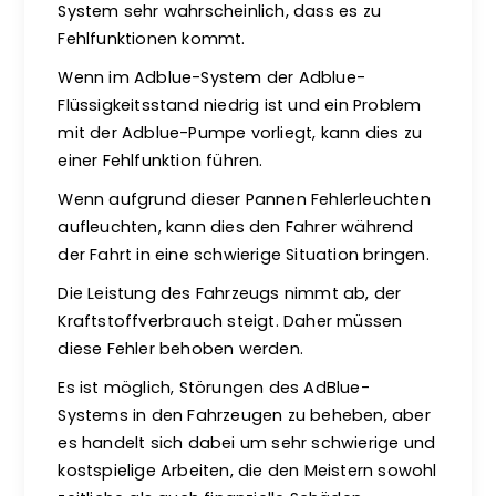
System sehr wahrscheinlich, dass es zu
Fehlfunktionen kommt.
Wenn im Adblue-System der Adblue-
Flüssigkeitsstand niedrig ist und ein Problem
mit der Adblue-Pumpe vorliegt, kann dies zu
einer Fehlfunktion führen.
Wenn aufgrund dieser Pannen Fehlerleuchten
aufleuchten, kann dies den Fahrer während
der Fahrt in eine schwierige Situation bringen.
Die Leistung des Fahrzeugs nimmt ab, der
Kraftstoffverbrauch steigt. Daher müssen
diese Fehler behoben werden.
Es ist möglich, Störungen des AdBlue-
Systems in den Fahrzeugen zu beheben, aber
es handelt sich dabei um sehr schwierige und
kostspielige Arbeiten, die den Meistern sowohl