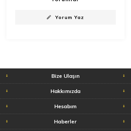
Yorum Yaz
Bize Ulaşın
Hakkımızda
Hesabım
Haberler