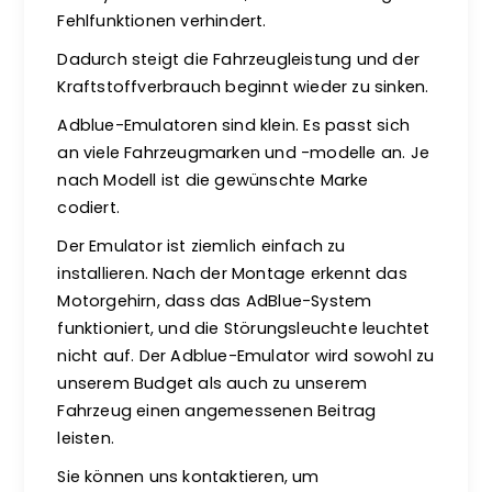
Fehlfunktionen verhindert.
Dadurch steigt die Fahrzeugleistung und der
Kraftstoffverbrauch beginnt wieder zu sinken.
Adblue-Emulatoren sind klein. Es passt sich
an viele Fahrzeugmarken und -modelle an. Je
nach Modell ist die gewünschte Marke
codiert.
Der Emulator ist ziemlich einfach zu
installieren. Nach der Montage erkennt das
Motorgehirn, dass das AdBlue-System
funktioniert, und die Störungsleuchte leuchtet
nicht auf. Der Adblue-Emulator wird sowohl zu
unserem Budget als auch zu unserem
Fahrzeug einen angemessenen Beitrag
leisten.
Sie können uns kontaktieren, um