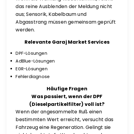
das reine Ausblenden der Meldung nicht
aus; Sensorik, Kabelbaum und
Abgasstrang müssen gemeinsam geprüft
werden.
Relevante Garaj Market Services
DPF-Lösungen
AdBlue-Lösungen
EGR-Lösungen
Fehlerdiagnose
Häufige Fragen
Was passiert, wenn der DPF
(Dieselpartikelfilter) voll ist?
Wenn der angesammelte Ruß einen
bestimmten Wert erreicht, versucht das
Fahrzeug eine Regeneration. Gelingt sie