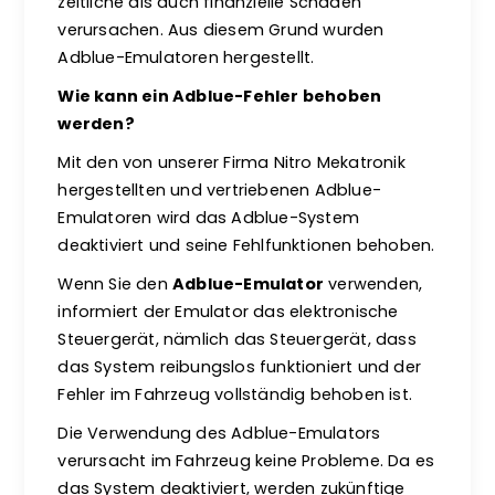
zeitliche als auch finanzielle Schäden
verursachen. Aus diesem Grund wurden
Adblue-Emulatoren hergestellt.
Wie kann ein Adblue-Fehler behoben
werden?
Mit den von unserer Firma Nitro Mekatronik
hergestellten und vertriebenen Adblue-
Emulatoren wird das Adblue-System
deaktiviert und seine Fehlfunktionen behoben.
Wenn Sie den
Adblue-Emulator
verwenden,
informiert der Emulator das elektronische
Steuergerät, nämlich das Steuergerät, dass
das System reibungslos funktioniert und der
Fehler im Fahrzeug vollständig behoben ist.
Die Verwendung des Adblue-Emulators
verursacht im Fahrzeug keine Probleme. Da es
das System deaktiviert, werden zukünftige