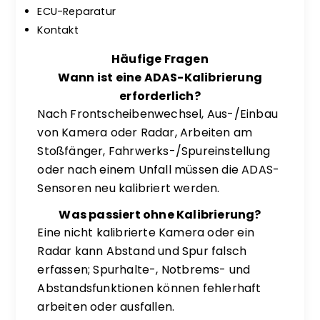
ECU-Reparatur
Kontakt
Häufige Fragen
Wann ist eine ADAS-Kalibrierung
erforderlich?
Nach Frontscheibenwechsel, Aus-/Einbau
von Kamera oder Radar, Arbeiten am
Stoßfänger, Fahrwerks-/Spureinstellung
oder nach einem Unfall müssen die ADAS-
Sensoren neu kalibriert werden.
Was passiert ohne Kalibrierung?
Eine nicht kalibrierte Kamera oder ein
Radar kann Abstand und Spur falsch
erfassen; Spurhalte-, Notbrems- und
Abstandsfunktionen können fehlerhaft
arbeiten oder ausfallen.