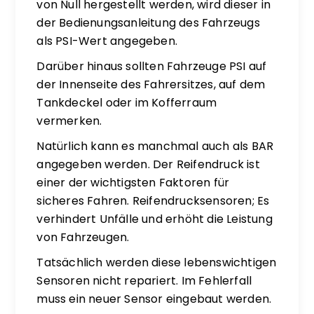
von Null hergestellt werden, wird dieser in
der Bedienungsanleitung des Fahrzeugs
als PSI-Wert angegeben.
Darüber hinaus sollten Fahrzeuge PSI auf
der Innenseite des Fahrersitzes, auf dem
Tankdeckel oder im Kofferraum
vermerken.
Natürlich kann es manchmal auch als BAR
angegeben werden. Der Reifendruck ist
einer der wichtigsten Faktoren für
sicheres Fahren. Reifendrucksensoren; Es
verhindert Unfälle und erhöht die Leistung
von Fahrzeugen.
Tatsächlich werden diese lebenswichtigen
Sensoren nicht repariert. Im Fehlerfall
muss ein neuer Sensor eingebaut werden.