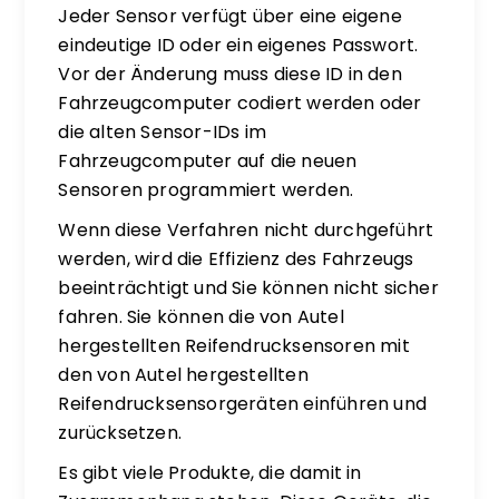
Jeder Sensor verfügt über eine eigene
eindeutige ID oder ein eigenes Passwort.
Vor der Änderung muss diese ID in den
Fahrzeugcomputer codiert werden oder
die alten Sensor-IDs im
Fahrzeugcomputer auf die neuen
Sensoren programmiert werden.
Wenn diese Verfahren nicht durchgeführt
werden, wird die Effizienz des Fahrzeugs
beeinträchtigt und Sie können nicht sicher
fahren. Sie können die von Autel
hergestellten Reifendrucksensoren mit
den von Autel hergestellten
Reifendrucksensorgeräten einführen und
zurücksetzen.
Es gibt viele Produkte, die damit in