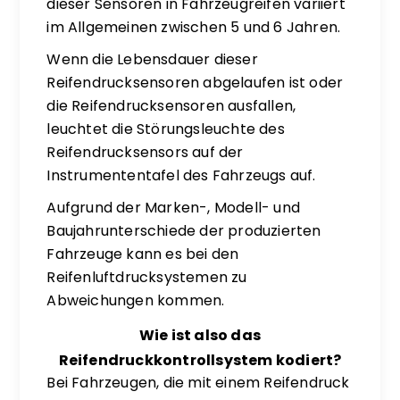
dieser Sensoren in Fahrzeugreifen variiert
im Allgemeinen zwischen 5 und 6 Jahren.
Wenn die Lebensdauer dieser
Reifendrucksensoren abgelaufen ist oder
die Reifendrucksensoren ausfallen,
leuchtet die Störungsleuchte des
Reifendrucksensors auf der
Instrumententafel des Fahrzeugs auf.
Aufgrund der Marken-, Modell- und
Baujahrunterschiede der produzierten
Fahrzeuge kann es bei den
Reifenluftdrucksystemen zu
Abweichungen kommen.
Wie ist also das
Reifendruckkontrollsystem kodiert?
Bei Fahrzeugen, die mit einem Reifendruck