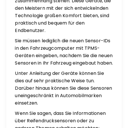
Zusammenhang stehen. Diese Geräte, die
den Meistern mit der sich entwickelnden
Technologie großen Komfort bieten, sind
praktisch und bequem für den
Endbenutzer.
Sie müssen lediglich die neuen Sensor-IDs
in den Fahrzeugcomputer mit TPMS-
Geräten eingeben, nachdem Sie die neuen
Sensoren in Ihr Fahrzeug eingebaut haben.
Unter Anleitung der Geräte können Sie
dies auf sehr praktische Weise tun.
Darüber hinaus können Sie diese Sensoren
uneingeschränkt in Automobilmarken
einsetzen.
Wenn Sie sagen, dass Sie Informationen
über Reifendrucksensoren oder zu