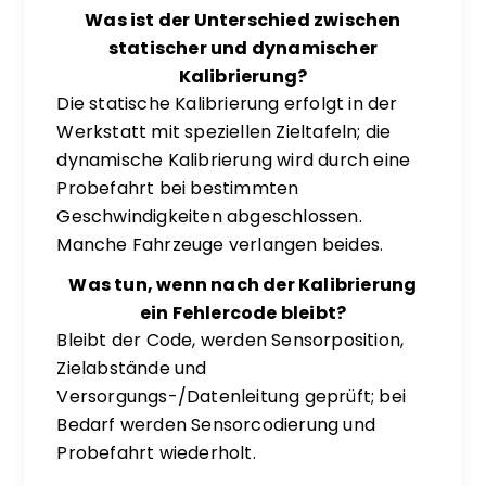
Was ist der Unterschied zwischen
statischer und dynamischer
Kalibrierung?
Die statische Kalibrierung erfolgt in der
Werkstatt mit speziellen Zieltafeln; die
dynamische Kalibrierung wird durch eine
Probefahrt bei bestimmten
Geschwindigkeiten abgeschlossen.
Manche Fahrzeuge verlangen beides.
Was tun, wenn nach der Kalibrierung
ein Fehlercode bleibt?
Bleibt der Code, werden Sensorposition,
Zielabstände und
Versorgungs-/Datenleitung geprüft; bei
Bedarf werden Sensorcodierung und
Probefahrt wiederholt.