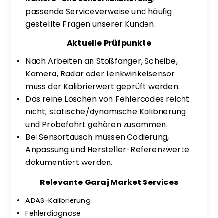
passende Serviceverweise und häufig
gestellte Fragen unserer Kunden.
Aktuelle Prüfpunkte
Nach Arbeiten an Stoßfänger, Scheibe,
Kamera, Radar oder Lenkwinkelsensor
muss der Kalibrierwert geprüft werden.
Das reine Löschen von Fehlercodes reicht
nicht; statische/dynamische Kalibrierung
und Probefahrt gehören zusammen.
Bei Sensortausch müssen Codierung,
Anpassung und Hersteller-Referenzwerte
dokumentiert werden.
Relevante Garaj Market Services
ADAS-Kalibrierung
Fehlerdiagnose