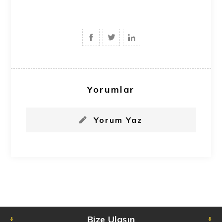
Yorumlar
Yorum Yaz
Bize Ulaşın